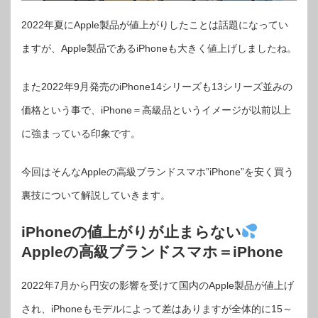
2022年夏にApple製品が値上がりしたことは話題になってい
ますが、Apple製品であるiPhoneも大きく値上げしましたね。
また2022年9月発売のiPhone14シリーズも13シリーズ並みの
価格という事で、iPhone＝高級品というイメージが以前以上
に強まっている印象です。
今回はそんなAppleの高級ブランドスマホ”iPhone”を安く買う
裏技について解説していきます。
iPhoneの値上がりが止まらない
Appleの高級ブランドスマホ＝iPhone
2022年7月から円安の影響を受けて国内のApple製品が値上げ
され、iPhoneもモデルによって差はありますが全体的に15～