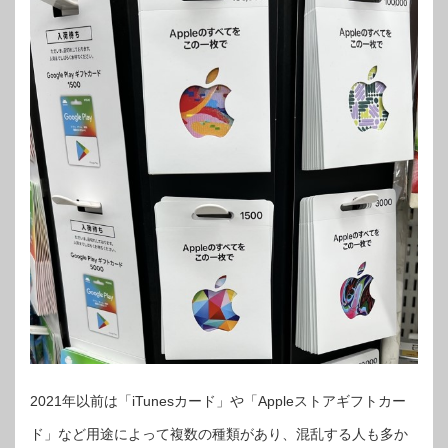
2021年以前は「iTunesカード」や「Appleストアギフトカー
ド」など用途によって複数の種類があり、混乱する人も多か