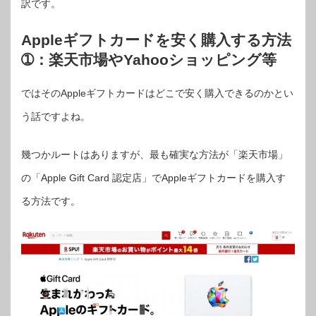
訳です。
Appleギフトカードを安く購入する方法
➀：楽天市場やYahooショッピング等
ではそのAppleギフトカードはどこで安く購入できるのかとい
う話ですよね。
幾つかルートはありますが、最も確実な方法が「楽天市場」
の「Apple Gift Card 認定店」でAppleギフトカードを購入す
る方法です。