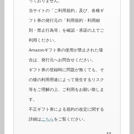
っておりません。
当サイトの「ご利用規約」及び、各種ギ
フト券の発行元の「利用規約・利用細
則・禁止行為等」を確認・承諾の上でご
利用ください。
Amazonギフト券の使用が禁止された場
合は、発行元へお問合せください。
ギフト券の登録時に問題が無くても、そ
の後の利用用途によって発生するリスク
等をご理解の上、ご利用をお願い致しま
す。
不正ギフト券による規約の改定に関する
詳細は
こちら
をご覧ください。