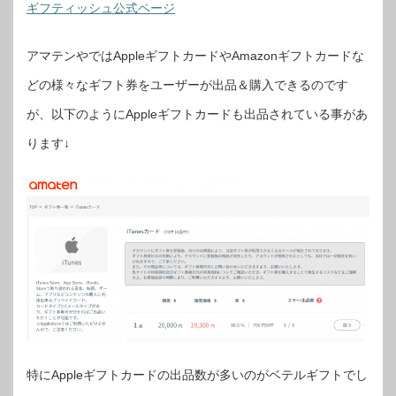
ギフティッシュ公式ページ
アマテンやではAppleギフトカードやAmazonギフトカードな
どの様々なギフト券をユーザーが出品＆購入できるのです
が、以下のようにAppleギフトカードも出品されている事があ
ります↓
特にAppleギフトカードの出品数が多いのがベテルギフトでし