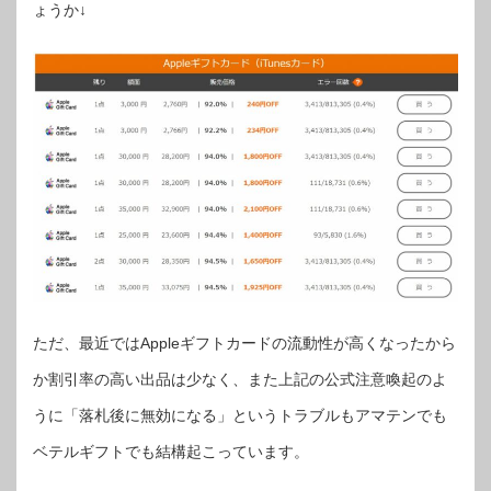
ょうか↓
ただ、最近ではAppleギフトカードの流動性が高くなったから
か割引率の高い出品は少なく、また上記の公式注意喚起のよ
うに「落札後に無効になる」というトラブルもアマテンでも
ベテルギフトでも結構起こっています。