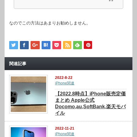
なのでこの方法はあまりお勧めしません。
関連記事
2022-8-22
iPhone関連
【2022.8時点】iPhone販売定価
まとめ Apple公式
Docomo,au,SoftBank,楽天モバ
イル
2022-11-21
iPhone関連