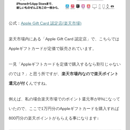
公式：
Apple Gift Card 認定店(楽天市場)
楽天市場内にある「Apple Gift Card 認定店」で、こちらでは
Appleギフトカードが定価で販売されています。
一見「Appleギフトカードを定価で購入するなら割引じゃない
のでは？」と思う所ですが、
楽天市場内なので楽天ポイント
還元が付く
んですね。
例えば、私の場合楽天市場でのポイント還元率が8%になって
いたので、ここで1万円分のAppleギフトカードを購入すれば
800円分の楽天ポイントがもらえる事になります↓