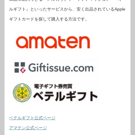
ルギフト』といったサービスから、安く出品されているApple
ギフトカードを探して購入する方法です。
ベテルギフト公式ページ
アマテン公式ページ