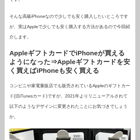
そんな高級iPhoneなので少しでも安く購入したいところです
が、実はAppleで少しでも安く購入する方法があるので今回紹
介します。
AppleギフトカードでiPhoneが買える
ようになった⇒Appleギフトカードを安
く買えばiPhoneも安く買える
コンビニや家電量販店でも販売されているAppleのギフトカー
ド(旧iTunesカード)ですが、2021年よりリニューアルされて
以下のようなデザインに変更されたことにお気づきでしょう
か。