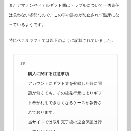
またアマテンやベテルギフト側はトラブルについて一切責任
は負わない姿勢なので、この手の詐欺が防止されず温床にな
っているようです。
特にベテルギフトでは以下のように記載されていました↓
購入に関する注意事項
アカウントにギフト券を登録した時に問
題が無くても、その後発行元によりギフ
ト券が利用できなくなるケースが報告さ
れております。
当サイトでは取引完了後の返金保証は行